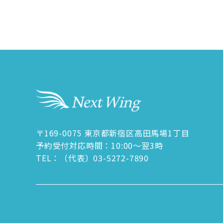
〒169-0075 東京都新宿区高田馬場1丁目
予約受付対応時間：10:00～翌3時
TEL：（代表）
03-5272-7890