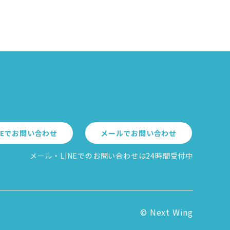
INEでお問い合わせ
メールでお問い合わせ
メール・LINEでのお問い合わせは24時間受付中
© Next Wing